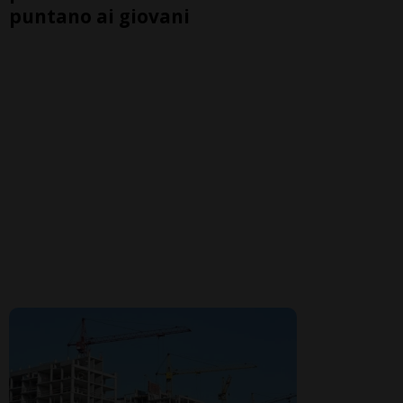
puntano ai giovani