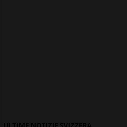
ULTIME NOTIZIE SVIZZERA