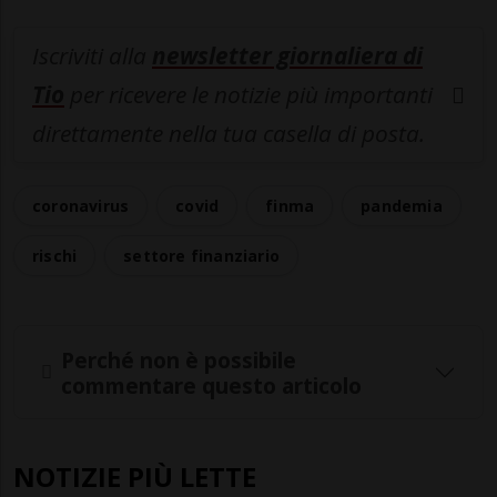
Iscriviti alla
newsletter giornaliera di
Tio
per ricevere le notizie più importanti
direttamente nella tua casella di posta.
coronavirus
covid
finma
pandemia
rischi
settore finanziario
Perché non è possibile
commentare questo articolo
NOTIZIE PIÙ LETTE