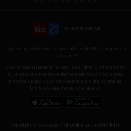
TICINONLINE SA
Tio.ch è un portale online di news attivo dal 1997 di proprietà di
Ticinonline SA.
Ove non espressamente indicato, tutti i diritti di sfruttamento
ed utilizzazione economica del materiale fotografico e video
presente sul sito Tio.ch sono da intendersi di proprietà dei
fornitori o della stessa Ticinonline SA.
Copyright © 1997-2026 TicinOnline SA - Tutti i diritti