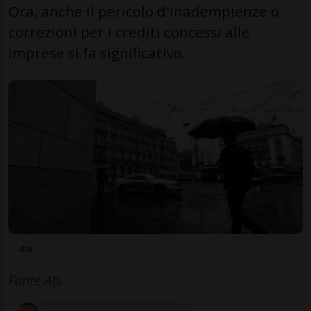
Ora, anche il pericolo d'inadempienze o
correzioni per i crediti concessi alle
imprese si fa significativo.
Ats
Fonte Ats