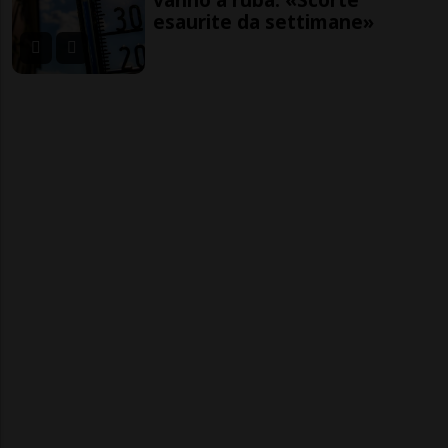
esaurite da settimane»