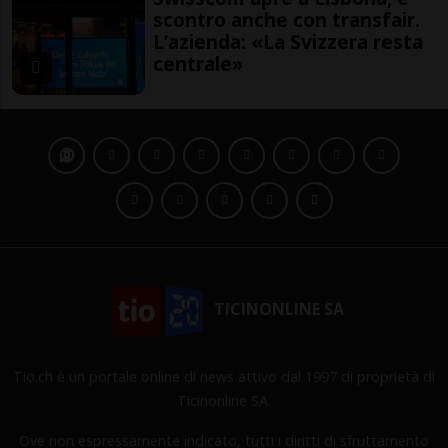
scontro anche con transfair.
L’azienda: «La Svizzera resta
centrale»
TICINONLINE SA
Tio.ch è un portale online di news attivo dal 1997 di proprietà di
Ticinonline SA.
Ove non espressamente indicato, tutti i diritti di sfruttamento