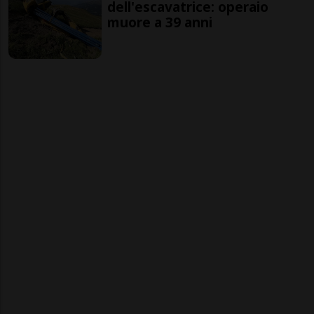
dell'escavatrice: operaio
muore a 39 anni