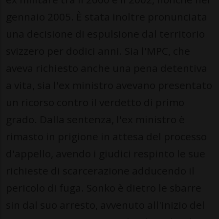
gennaio 2005. È stata inoltre pronunciata
una decisione di espulsione dal territorio
svizzero per dodici anni. Sia l'MPC, che
aveva richiesto anche una pena detentiva
a vita, sia l'ex ministro avevano presentato
un ricorso contro il verdetto di primo
grado. Dalla sentenza, l'ex ministro è
rimasto in prigione in attesa del processo
d'appello, avendo i giudici respinto le sue
richieste di scarcerazione adducendo il
pericolo di fuga. Sonko è dietro le sbarre
sin dal suo arresto, avvenuto all'inizio del