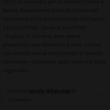
2017, in un centro per richiedenti l'asilo a
Berna. Dopo essere stato destituito nel
settembre 2016 dal presidente dell'epoca,
Yahya Jammeh, Sonko si era infatti
rifugiato in Svizzera, dove aveva
presentato una domanda d'asilo. Fino al
suo arresto viveva indisturbato in questo
centro per richiedenti asilo, dove era stato
registrato.
Entra nel
canale WhatsApp
di
Ticinonline.