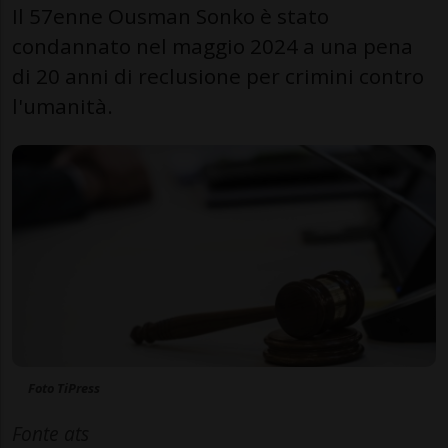
Il 57enne Ousman Sonko è stato
condannato nel maggio 2024 a una pena
di 20 anni di reclusione per crimini contro
l'umanità.
Foto TiPress
Fonte ats