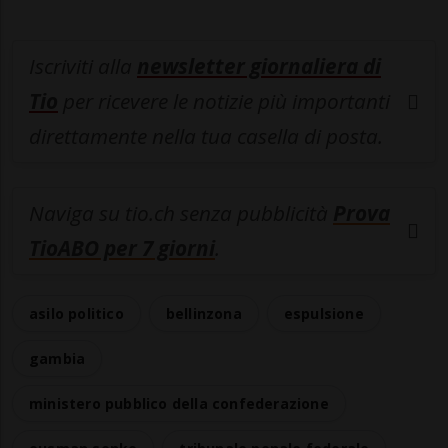
Iscriviti alla
newsletter giornaliera di
Tio
per ricevere le notizie più importanti
direttamente nella tua casella di posta.
Naviga su tio.ch senza pubblicità
Prova
TioABO per 7 giorni
.
asilo politico
bellinzona
espulsione
gambia
ministero pubblico della confederazione