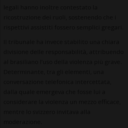
legali hanno inoltre contestato la
ricostruzione dei ruoli, sostenendo che i
rispettivi assistiti fossero semplici gregari.
Il tribunale ha invece stabilito una chiara
divisione delle responsabilità, attribuendo
al brasiliano l’uso della violenza più grave.
Determinante, tra gli elementi, una
conversazione telefonica intercettata,
dalla quale emergeva che fosse lui a
considerare la violenza un mezzo efficace,
mentre lo svizzero invitava alla
moderazione.