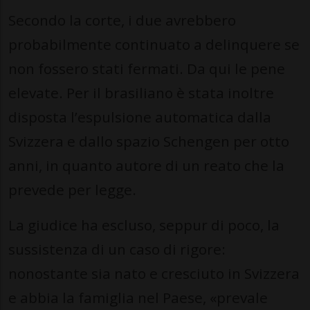
Secondo la corte, i due avrebbero
probabilmente continuato a delinquere se
non fossero stati fermati. Da qui le pene
elevate. Per il brasiliano è stata inoltre
disposta l’espulsione automatica dalla
Svizzera e dallo spazio Schengen per otto
anni, in quanto autore di un reato che la
prevede per legge.
La giudice ha escluso, seppur di poco, la
sussistenza di un caso di rigore:
nonostante sia nato e cresciuto in Svizzera
e abbia la famiglia nel Paese, «prevale