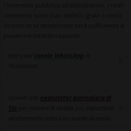
l’interesse pubblico all’espulsione». I reati
commessi sono stati definiti gravi e resta
incerto se la detenzione sarà sufficiente a
prevenire ulteriori episodi.
Entra nel
canale WhatsApp
di
Ticinonline.
Iscriviti alla
newsletter giornaliera di
Tio
per ricevere le notizie più importanti
direttamente nella tua casella di posta.