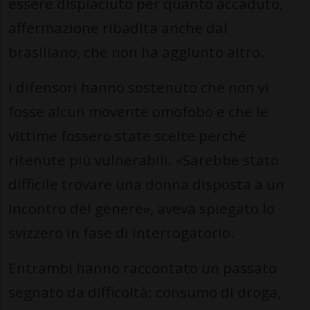
essere dispiaciuto per quanto accaduto,
affermazione ribadita anche dal
brasiliano, che non ha aggiunto altro.
I difensori hanno sostenuto che non vi
fosse alcun movente omofobo e che le
vittime fossero state scelte perché
ritenute più vulnerabili. «Sarebbe stato
difficile trovare una donna disposta a un
incontro del genere», aveva spiegato lo
svizzero in fase di interrogatorio.
Entrambi hanno raccontato un passato
segnato da difficoltà: consumo di droga,