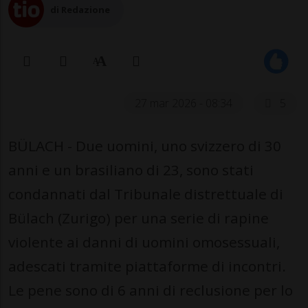
di Redazione
27 mar 2026 - 08:34
5
BÜLACH - Due uomini, uno svizzero di 30
anni e un brasiliano di 23, sono stati
condannati dal Tribunale distrettuale di
Bülach (Zurigo) per una serie di rapine
violente ai danni di uomini omosessuali,
adescati tramite piattaforme di incontri.
Le pene sono di 6 anni di reclusione per lo