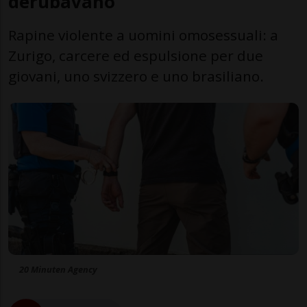
derubavano
Rapine violente a uomini omosessuali: a
Zurigo, carcere ed espulsione per due
giovani, uno svizzero e uno brasiliano.
20 Minuten Agency