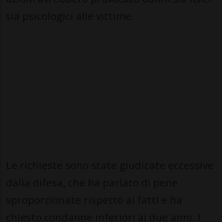
sia psicologici alle vittime.
Le richieste sono state giudicate eccessive
dalla difesa, che ha parlato di pene
sproporzionate rispetto ai fatti e ha
chiesto condanne inferiori ai due anni. I