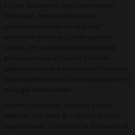
è stato lasciato nel bosco con costole
fratturate, ferite al volto e una
commozione cerebrale. In poche
settimane sono stati colpiti quattro
uomini, per un bottino complessivo di
poche centinaia di franchi. L’ultimo
appuntamento si è concluso con l’arresto:
al posto della vittima c’era la polizia, che li
stava già monitorando.
Durante il processo, tenutosi a inizio
febbraio, entrambi gli imputati si sono
espressi poco. Lo svizzero ha dichiarato di