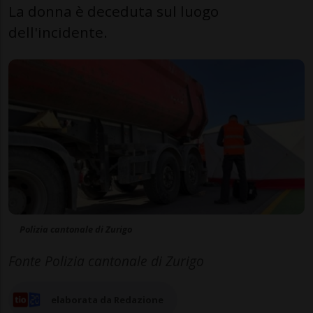
La donna è deceduta sul luogo
dell'incidente.
Polizia cantonale di Zurigo
Fonte Polizia cantonale di Zurigo
elaborata da Redazione