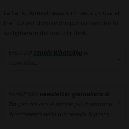
La Sankt Annastrasse è rimasta chiusa al
traffico per diverse ore per consentire lo
svolgimento dei dovuti rilievi.
Entra nel
canale WhatsApp
di
Ticinonline.
Iscriviti alla
newsletter giornaliera di
Tio
per ricevere le notizie più importanti
direttamente nella tua casella di posta.