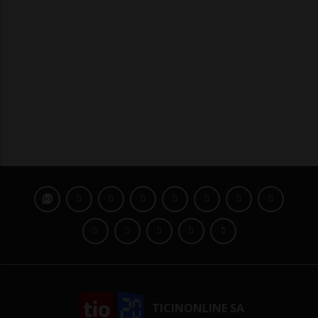
TICINONLINE SA