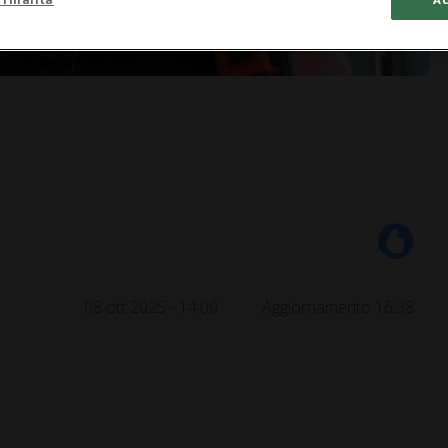
08 ott 2025 - 14:00
Aggiornamento 16:38