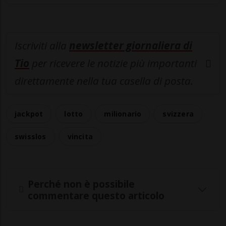
Iscriviti alla
newsletter giornaliera di
Tio
per ricevere le notizie più importanti
direttamente nella tua casella di posta.
jackpot
lotto
milionario
svizzera
swisslos
vincita
Perché non è possibile
commentare questo articolo