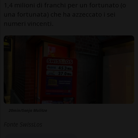
1,4 milioni di franchi per un fortunato (o
una fortunata) che ha azzeccato i sei
numeri vincenti.
20min/Sonja Mulitze
Fonte SwissLos