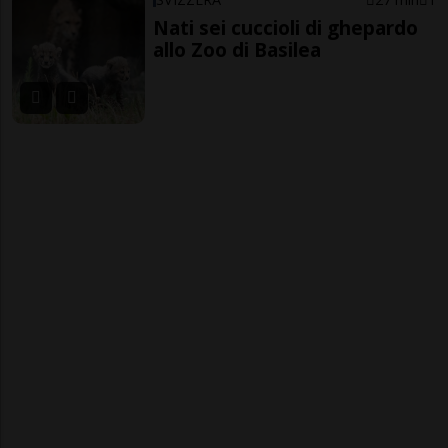
Nati sei cuccioli di ghepardo
allo Zoo di Basilea