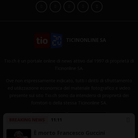
TICINONLINE SA
Tio.ch è un portale online di news attivo dal 1997 di proprietà di
Ticinonline SA.
Ove non espressamente indicato, tutti i diritti di sfruttamento
ed utilizzazione economica del materiale fotografico e video
presente sul sito Tio.ch sono da intendersi di proprietà dei
fornitori o della stessa Ticinonline SA.
BREAKING NEWS
11:11
È morto Francesco Guccini