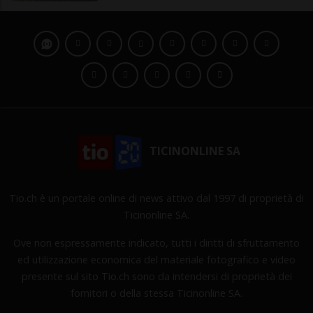
TICINONLINE SA
Tio.ch è un portale online di news attivo dal 1997 di proprietà di
Ticinonline SA.
Ove non espressamente indicato, tutti i diritti di sfruttamento
ed utilizzazione economica del materiale fotografico e video
presente sul sito Tio.ch sono da intendersi di proprietà dei
fornitori o della stessa Ticinonline SA.