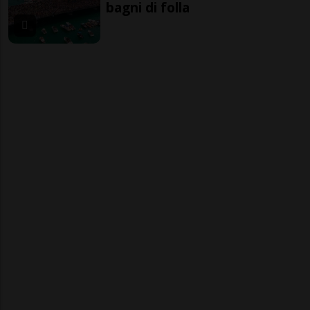
bagni di folla