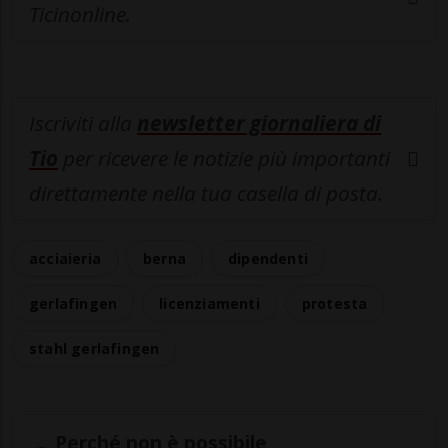
Ticinonline.
Iscriviti alla
newsletter giornaliera di
Tio
per ricevere le notizie più importanti
direttamente nella tua casella di posta.
acciaieria
berna
dipendenti
gerlafingen
licenziamenti
protesta
stahl gerlafingen
Perché non è possibile