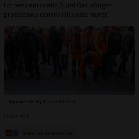
I dipendenti della Stahl Gerlafingen
protestano contro i licenziamenti.
keystone-sda.ch (PETER SCHNEIDER)
Fonte ATS
elaborata da Redazione