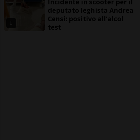
Incidente in scooter per il
deputato leghista Andrea
Censi: positivo all’alcol
test