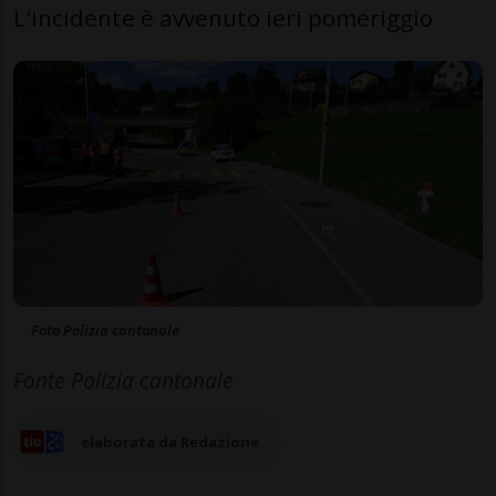
L'incidente è avvenuto ieri pomeriggio
Foto Polizia cantonale
Fonte Polizia cantonale
elaborata da Redazione