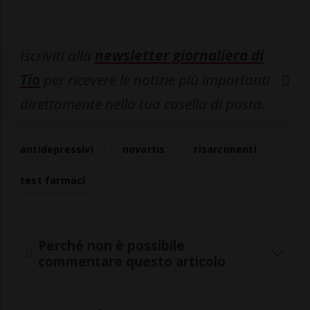
Iscriviti alla
newsletter giornaliera di
Tio
per ricevere le notizie più importanti
direttamente nella tua casella di posta.
antidepressivi
novartis
risarcimenti
test farmaci
Perché non è possibile
commentare questo articolo