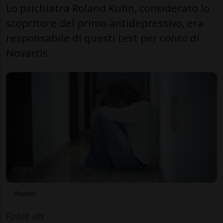
Lo psichiatra Roland Kuhn, considerato lo
scopritore del primo antidepressivo, era
responsabile di questi test per conto di
Novartis
deposit
Fonte ats