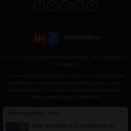
TICINONLINE SA
Tio.ch è un portale online di news attivo dal 1997 di proprietà di
Ticinonline SA.
Ove non espressamente indicato, tutti i diritti di sfruttamento
ed utilizzazione economica del materiale fotografico e video
presente sul sito Tio.ch sono da intendersi di proprietà dei
fornitori o della stessa Ticinonline SA.
BREAKING NEWS
11:53
Esce di strada e si rovescia in un