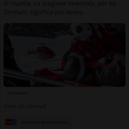
di risalita. La stagione invernale, per Air
Zermatt, significa più lavoro.
Air Zermatt
Fonte Air Zermatt
elaborata da Redazione