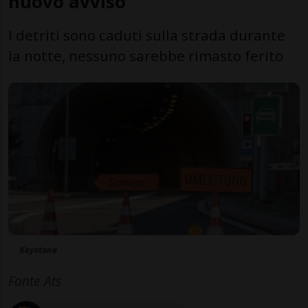
nuovo avviso
I detriti sono caduti sulla strada durante
la notte, nessuno sarebbe rimasto ferito
Keystone
Fonte Ats