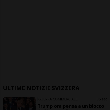
ULTIME NOTIZIE SVIZZERA
GUERRA COMMERCIALE
5 sec
Trump ora pensa a un blocco