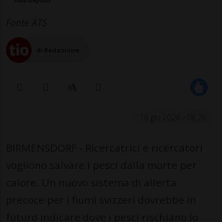
Foto Deposit
Fonte ATS
di Redazione
18 giu 2026 - 08:26
BIRMENSDORF - Ricercatrici e ricercatori
vogliono salvare i pesci dalla morte per
calore. Un nuovo sistema di allerta
precoce per i fiumi svizzeri dovrebbe in
futuro indicare dove i pesci rischiano lo