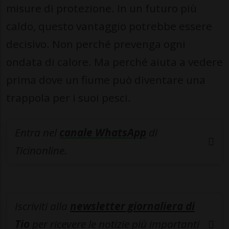
misure di protezione. In un futuro più
caldo, questo vantaggio potrebbe essere
decisivo. Non perché prevenga ogni
ondata di calore. Ma perché aiuta a vedere
prima dove un fiume può diventare una
trappola per i suoi pesci.
Entra nel
canale WhatsApp
di
Ticinonline.
Iscriviti alla
newsletter giornaliera di
Tio
per ricevere le notizie più importanti