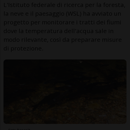
L'Istituto federale di ricerca per la foresta,
la neve e il paesaggio (WSL) ha avviato un
progetto per monitorare i tratti dei fiumi
dove la temperatura dell'acqua sale in
modo rilevante, così da preparare misure
di protezione.