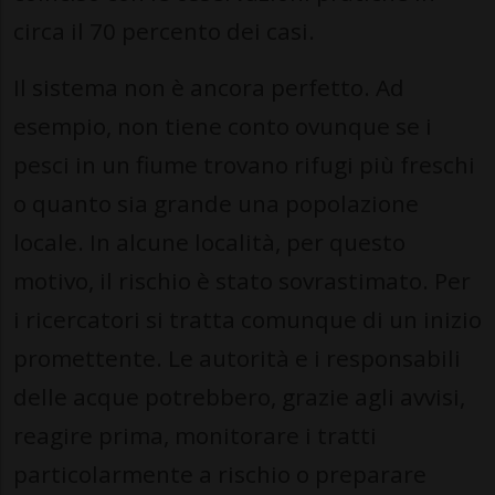
circa il 70 percento dei casi.
Il sistema non è ancora perfetto. Ad
esempio, non tiene conto ovunque se i
pesci in un fiume trovano rifugi più freschi
o quanto sia grande una popolazione
locale. In alcune località, per questo
motivo, il rischio è stato sovrastimato. Per
i ricercatori si tratta comunque di un inizio
promettente. Le autorità e i responsabili
delle acque potrebbero, grazie agli avvisi,
reagire prima, monitorare i tratti
particolarmente a rischio o preparare