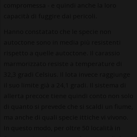
compromessa - e quindi anche la loro
capacità di fuggire dai pericoli.
Hanno constatato che le specie non
autoctone sono in media più resistenti
rispetto a quelle autoctone. Il carassio
marmorizzato resiste a temperature di
32,3 gradi Celsius. Il lota invece raggiunge
il suo limite già a 24,1 gradi. Il sistema di
allerta precoce tiene quindi conto non solo
di quanto si prevede che si scaldi un fiume,
ma anche di quali specie ittiche vi vivono.
In questo modo, per oltre 50 località in