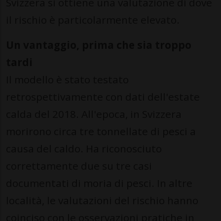
Svizzera si ottiene una valutazione di dove
il rischio è particolarmente elevato.
Un vantaggio, prima che sia troppo
tardi
Il modello è stato testato
retrospettivamente con dati dell'estate
calda del 2018. All'epoca, in Svizzera
morirono circa tre tonnellate di pesci a
causa del caldo. Ha riconosciuto
correttamente due su tre casi
documentati di moria di pesci. In altre
località, le valutazioni del rischio hanno
coinciso con le osservazioni pratiche in