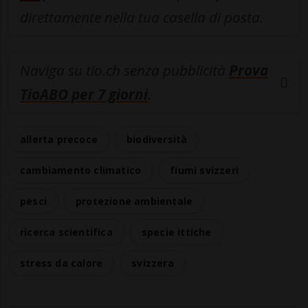
direttamente nella tua casella di posta.
Naviga su tio.ch senza pubblicità
Prova
TioABO per 7 giorni
.
allerta precoce
biodiversità
cambiamento climatico
fiumi svizzeri
pesci
protezione ambientale
ricerca scientifica
specie ittiche
stress da calore
svizzera