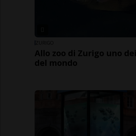
ZURIGO
Allo zoo di Zurigo uno dei
del mondo