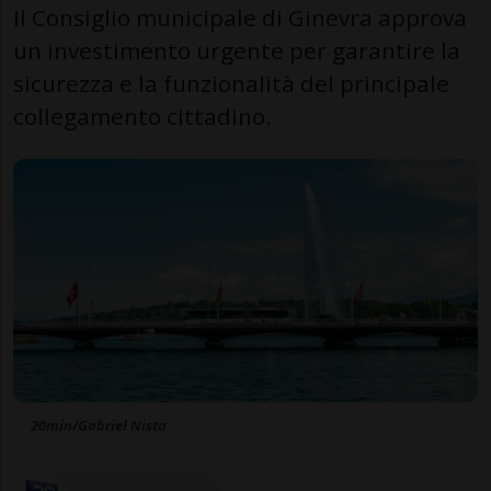
Il Consiglio municipale di Ginevra approva
un investimento urgente per garantire la
sicurezza e la funzionalità del principale
collegamento cittadino.
20min/Gabriel Nista