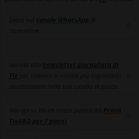
Entra nel
canale WhatsApp
di
Ticinonline.
Iscriviti alla
newsletter giornaliera di
Tio
per ricevere le notizie più importanti
direttamente nella tua casella di posta.
Naviga su tio.ch senza pubblicità
Prova
TioABO per 7 giorni
.