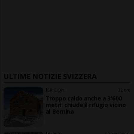
ULTIME NOTIZIE SVIZZERA
GRIGIONI
2 ore
Troppo caldo anche a 3'600
metri: chiude il rifugio vicino
al Bernina