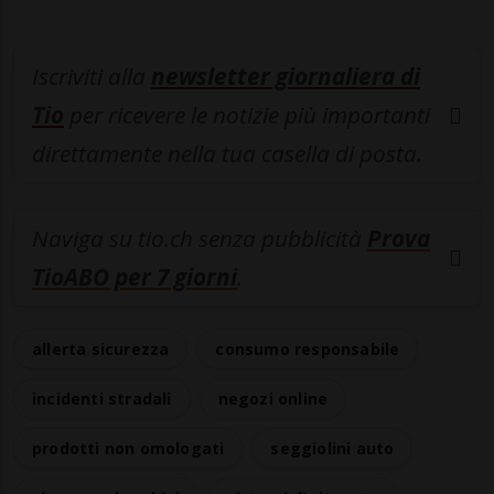
Iscriviti alla
newsletter giornaliera di
Tio
per ricevere le notizie più importanti
direttamente nella tua casella di posta.
Naviga su tio.ch senza pubblicità
Prova
TioABO per 7 giorni
.
allerta sicurezza
consumo responsabile
incidenti stradali
negozi online
prodotti non omologati
seggiolini auto