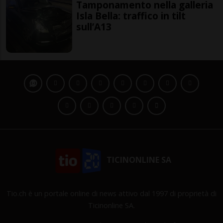
Tamponamento nella galleria
Isla Bella: traffico in tilt
sull’A13
TICINONLINE SA
Tio.ch è un portale online di news attivo dal 1997 di proprietà di
Ticinonline SA.