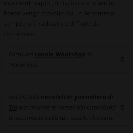
interventi rapidi, il rischio è che anche il
Paese venga travolto da un fenomeno
sempre più radicato e difficile da
contenere.
Entra nel
canale WhatsApp
di
Ticinonline.
Iscriviti alla
newsletter giornaliera di
Tio
per ricevere le notizie più importanti
direttamente nella tua casella di posta.