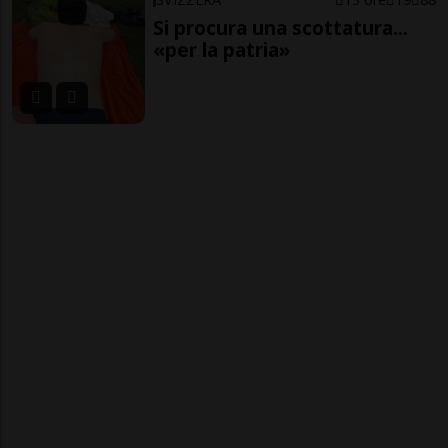
Si procura una scottatura...
«per la patria»