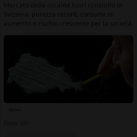
Mercato della cocaina fuori controllo in
Svizzera: purezza record, consumi in
aumento e rischio crescente per la società.
tipress
Fonte SRF