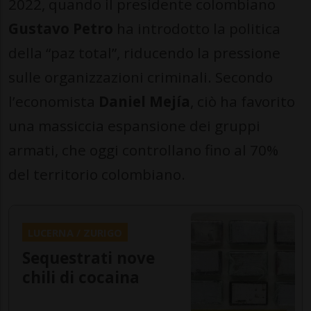
2022, quando il presidente colombiano
Gustavo Petro
ha introdotto la politica
della “paz total”, riducendo la pressione
sulle organizzazioni criminali. Secondo
l’economista
Daniel Mejía
, ciò ha favorito
una massiccia espansione dei gruppi
armati, che oggi controllano fino al 70%
del territorio colombiano.
LUCERNA / ZURIGO
Sequestrati nove
chili di cocaina