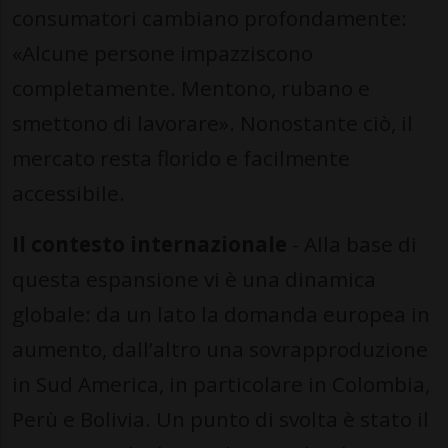
consumatori cambiano profondamente:
«Alcune persone impazziscono
completamente. Mentono, rubano e
smettono di lavorare». Nonostante ciò, il
mercato resta florido e facilmente
accessibile.
Il contesto internazionale
- Alla base di
questa espansione vi è una dinamica
globale: da un lato la domanda europea in
aumento, dall’altro una sovrapproduzione
in Sud America, in particolare in Colombia,
Perù e Bolivia. Un punto di svolta è stato il