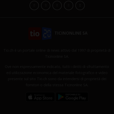
TICINONLINE SA
Tio.ch è un portale online di news attivo dal 1997 di proprietà di
Ticinonline SA.
Ove non espressamente indicato, tutti i diritti di sfruttamento
ed utilizzazione economica del materiale fotografico e video
presente sul sito Tio.ch sono da intendersi di proprietà dei
fornitori o della stessa Ticinonline SA.