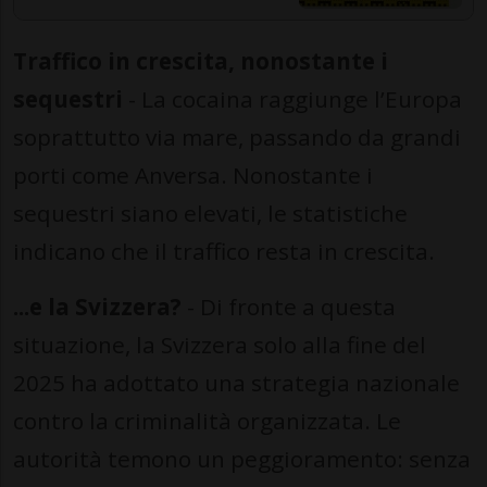
Traffico in crescita, nonostante i
sequestri
- La cocaina raggiunge l’Europa
soprattutto via mare, passando da grandi
porti come Anversa. Nonostante i
sequestri siano elevati, le statistiche
indicano che il traffico resta in crescita.
...e la Svizzera?
- Di fronte a questa
situazione, la Svizzera solo alla fine del
2025 ha adottato una strategia nazionale
contro la criminalità organizzata. Le
autorità temono un peggioramento: senza