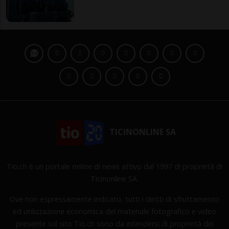
TICINONLINE SA
Tio.ch è un portale online di news attivo dal 1997 di proprietà di
Ticinonline SA.
Ove non espressamente indicato, tutti i diritti di sfruttamento
ed utilizzazione economica del materiale fotografico e video
presente sul sito Tio.ch sono da intendersi di proprietà dei