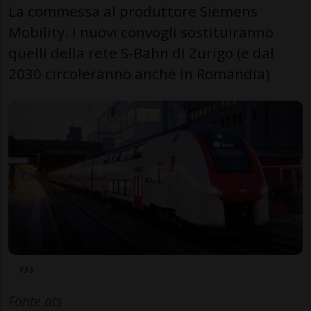
La commessa al produttore Siemens
Mobility. I nuovi convogli sostituiranno
quelli della rete S-Bahn di Zurigo (e dal
2030 circoleranno anche in Romandia)
FFS
Fonte ats