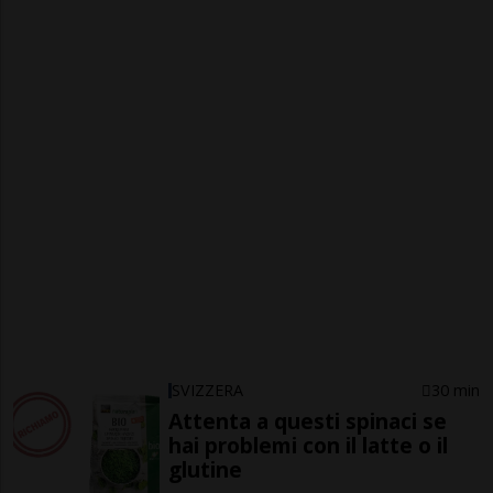
SVIZZERA
30 min
Attenta a questi spinaci se
hai problemi con il latte o il
glutine