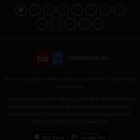
TICINONLINE SA
Tio.ch è un portale online di news attivo dal 1997 di proprietà di
Ticinonline SA.
Ove non espressamente indicato, tutti i diritti di sfruttamento
ed utilizzazione economica del materiale fotografico e video
presente sul sito Tio.ch sono da intendersi di proprietà dei
fornitori o della stessa Ticinonline SA.