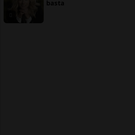
basta