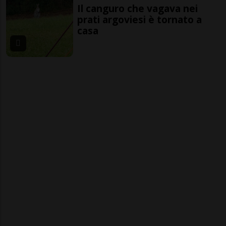
Il canguro che vagava nei
prati argoviesi è tornato a
casa