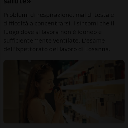
salute»
Problemi di respirazione, mal di testa e
difficoltà a concentrarsi. I sintomi che il
luogo dove si lavora non è idoneo e
sufficientemente ventilate. L'esame
dell'Ispettorato del lavoro di Losanna.