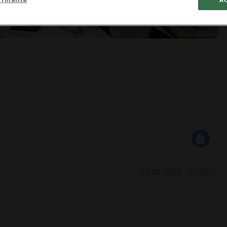
09 ott 2025 - 06:30