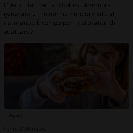
L'uso di farmaci anti-obesità sembra
generare un minor numero di visite al
ristorante. È tempo per i ristoratori di
adattarsi?
Deposit
Fonte 20Minutes