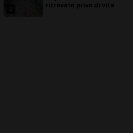
ritrovato privo di vita