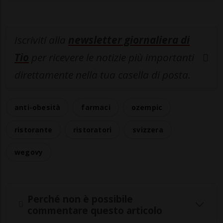
Iscriviti alla
newsletter giornaliera di
Tio
per ricevere le notizie più importanti
direttamente nella tua casella di posta.
anti-obesità
farmaci
ozempic
ristorante
ristoratori
svizzera
wegovy
Perché non è possibile
commentare questo articolo