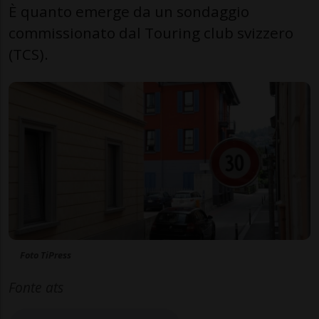
È quanto emerge da un sondaggio
commissionato dal Touring club svizzero
(TCS).
Foto TiPress
Fonte ats