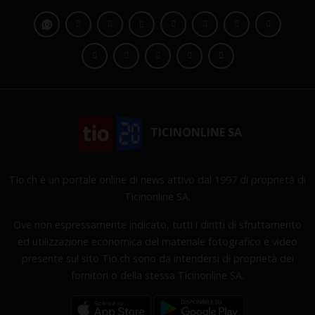
TICINONLINE SA
Tio.ch è un portale online di news attivo dal 1997 di proprietà di
Ticinonline SA.
Ove non espressamente indicato, tutti i diritti di sfruttamento
ed utilizzazione economica del materiale fotografico e video
presente sul sito Tio.ch sono da intendersi di proprietà dei
fornitori o della stessa Ticinonline SA.