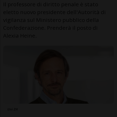
Il professore di diritto penale è stato
eletto nuovo presidente dell'Autorità di
vigilanza sul Ministero pubblico della
Confederazione. Prenderà il posto di
Alexia Heine.
Uni ZH