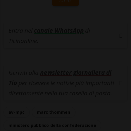
ACCEDI
Entra nel
canale WhatsApp
di
Ticinonline.
Iscriviti alla
newsletter giornaliera di
Tio
per ricevere le notizie più importanti
direttamente nella tua casella di posta.
av-mpc
marc thommen
ministero pubblico della confederazione