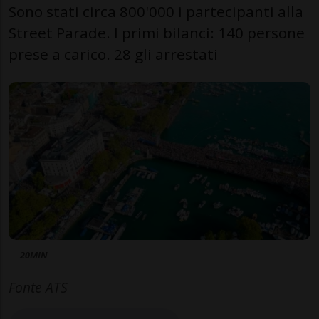
Sono stati circa 800'000 i partecipanti alla
Street Parade. I primi bilanci: 140 persone
prese a carico. 28 gli arrestati
20MIN
Fonte ATS