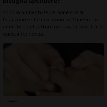
bisogna spendere?
Sono in aumento le persone che si
fidanzano e che investono nell'anello. Da
anni chi è del settore osserva la crescita di
questa tendenza.
deposit