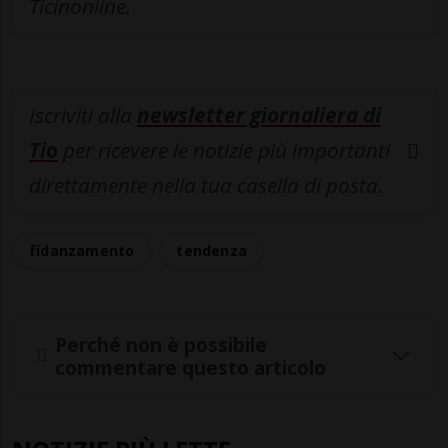
Ticinonline.
Iscriviti alla
newsletter giornaliera di
Tio
per ricevere le notizie più importanti
direttamente nella tua casella di posta.
fidanzamento
tendenza
Perché non è possibile
commentare questo articolo