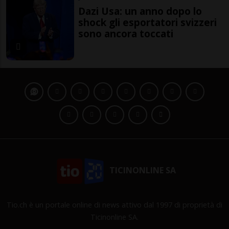
Dazi Usa: un anno dopo lo
shock gli esportatori svizzeri
sono ancora toccati
TICINONLINE SA
Tio.ch è un portale online di news attivo dal 1997 di proprietà di
Ticinonline SA.