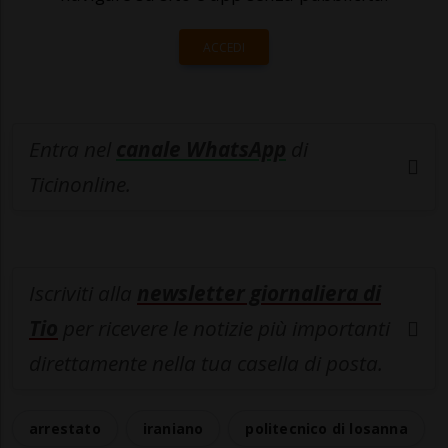
ACCEDI
Entra nel
canale WhatsApp
di
Ticinonline.
Iscriviti alla
newsletter giornaliera di
Tio
per ricevere le notizie più importanti
direttamente nella tua casella di posta.
arrestato
iraniano
politecnico di losanna