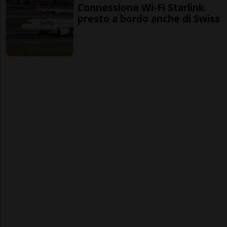
Connessione Wi-Fi Starlink
presto a bordo anche di Swiss