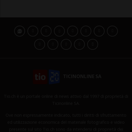
TICINONLINE SA
Tio.ch è un portale online di news attivo dal 1997 di proprietà di
Ticinonline SA.
Ove non espressamente indicato, tutti i diritti di sfruttamento
ed utilizzazione economica del materiale fotografico e video
presente sul sito Tio.ch sono da intendersi di proprietà dei