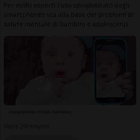
Per molti esperti l'uso spropositato degli
smartphones sta alla base dei problemi di
salute mentale di bambini e adolescenti
Depositphotos (Patryk_Kosmider)
Fonte 20minuten