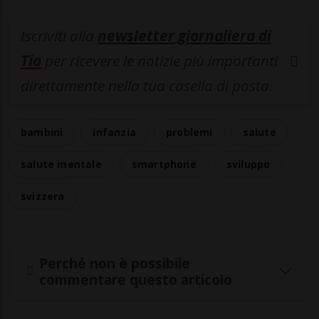
Iscriviti alla
newsletter giornaliera di
Tio
per ricevere le notizie più importanti
direttamente nella tua casella di posta.
bambini
infanzia
problemi
salute
salute mentale
smartphone
sviluppo
svizzera
Perché non è possibile
commentare questo articolo