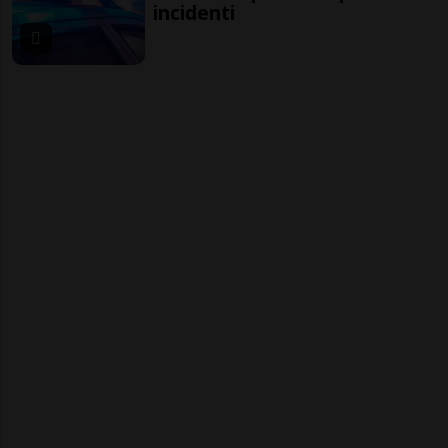
incidenti