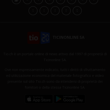
TICINONLINE SA
Tio.ch è un portale online di news attivo dal 1997 di proprietà di
Ticinonline SA.
Ove non espressamente indicato, tutti i diritti di sfruttamento
ed utilizzazione economica del materiale fotografico e video
presente sul sito Tio.ch sono da intendersi di proprietà dei
fornitori o della stessa Ticinonline SA.