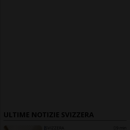
ULTIME NOTIZIE SVIZZERA
SVIZZERA
9 min