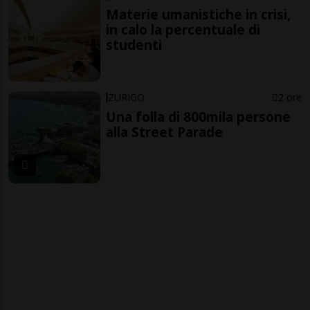
Materie umanistiche in crisi,
in calo la percentuale di
studenti
ZURIGO
2 ore
Una folla di 800mila persone
alla Street Parade