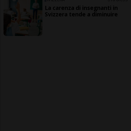
La carenza di insegnanti in
Svizzera tende a diminuire