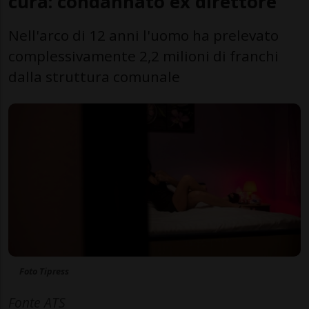
cura: condannato ex direttore
Nell'arco di 12 anni l'uomo ha prelevato
complessivamente 2,2 milioni di franchi
dalla struttura comunale
Foto Tipress
Fonte ATS