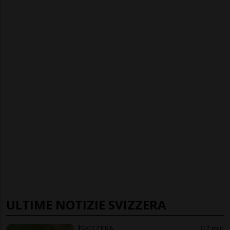
ULTIME NOTIZIE SVIZZERA
SVIZZERA
7 min