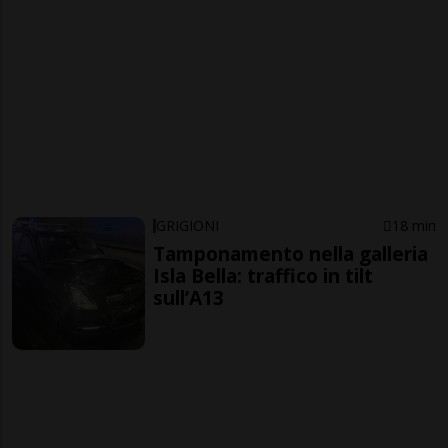
GRIGIONI
18 min
Tamponamento nella galleria
Isla Bella: traffico in tilt
sull’A13