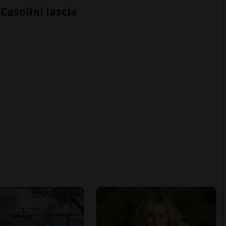
Casolini lascia