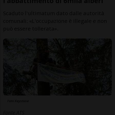
l'abbattimento di 6mila alberi
Scaduto l'ultimatum dato dalle autorità
comunali: «L'occupazione è illegale e non
può essere tollerata».
Foto Keystone
Fonte ATS