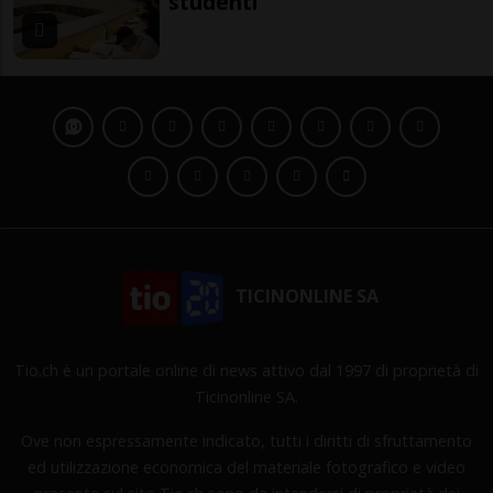
studenti
TICINONLINE SA
Tio.ch è un portale online di news attivo dal 1997 di proprietà di
Ticinonline SA.
Ove non espressamente indicato, tutti i diritti di sfruttamento
ed utilizzazione economica del materiale fotografico e video