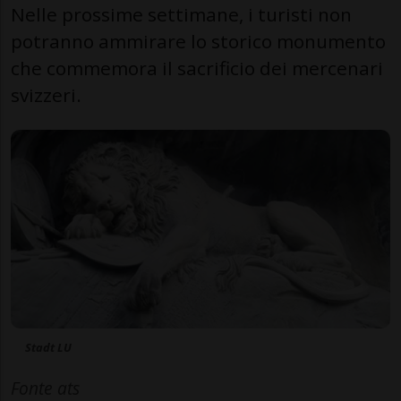
Nelle prossime settimane, i turisti non
potranno ammirare lo storico monumento
che commemora il sacrificio dei mercenari
svizzeri.
Stadt LU
Fonte ats