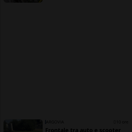
ARGOVIA
10 ore
Frontale tra auto e scooter