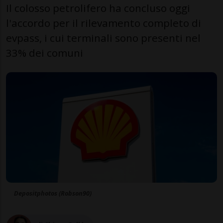
Il colosso petrolifero ha concluso oggi
l'accordo per il rilevamento completo di
evpass, i cui terminali sono presenti nel
33% dei comuni
Depositphotos (Robson90)