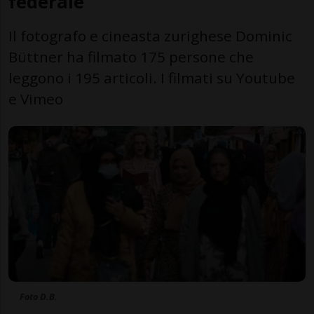
federale
Il fotografo e cineasta zurighese Dominic
Büttner ha filmato 175 persone che
leggono i 195 articoli. I filmati su Youtube
e Vimeo
Foto D.B.