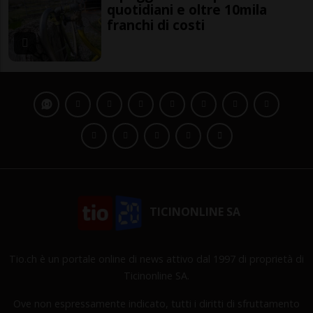
quotidiani e oltre 10mila
franchi di costi
TICINONLINE SA
Tio.ch è un portale online di news attivo dal 1997 di proprietà di
Ticinonline SA.
Ove non espressamente indicato, tutti i diritti di sfruttamento