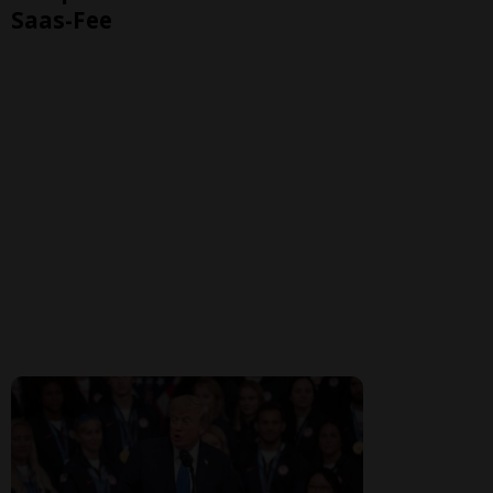
Saas-Fee