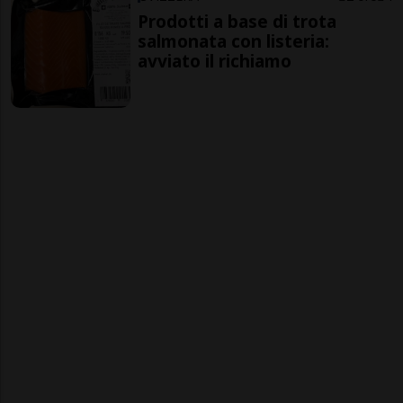
Prodotti a base di trota
salmonata con listeria:
avviato il richiamo