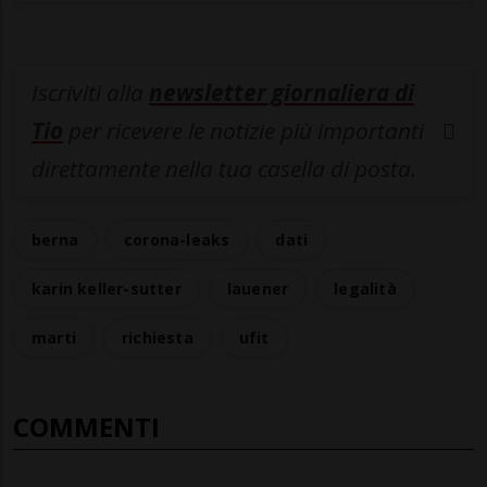
Iscriviti alla
newsletter giornaliera di
Tio
per ricevere le notizie più importanti
direttamente nella tua casella di posta.
berna
corona-leaks
dati
karin keller-sutter
lauener
legalità
marti
richiesta
ufit
COMMENTI