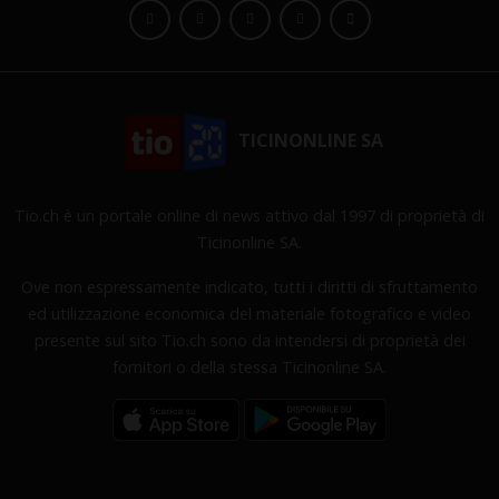
TICINONLINE SA
Tio.ch è un portale online di news attivo dal 1997 di proprietà di
Ticinonline SA.
Ove non espressamente indicato, tutti i diritti di sfruttamento
ed utilizzazione economica del materiale fotografico e video
presente sul sito Tio.ch sono da intendersi di proprietà dei
fornitori o della stessa Ticinonline SA.