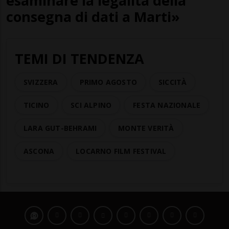
esaminare la legalità della
consegna di dati a Marti»
TEMI DI TENDENZA
SVIZZERA
PRIMO AGOSTO
SICCITÀ
TICINO
SCI ALPINO
FESTA NAZIONALE
LARA GUT-BEHRAMI
MONTE VERITÀ
ASCONA
LOCARNO FILM FESTIVAL