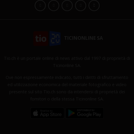
TICINONLINE SA
Tio.ch è un portale online di news attivo dal 1997 di proprietà di
Ticinonline SA.
Ove non espressamente indicato, tutti i diritti di sfruttamento
ed utilizzazione economica del materiale fotografico e video
presente sul sito Tio.ch sono da intendersi di proprietà dei
fornitori o della stessa Ticinonline SA.