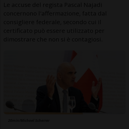
Le accuse del regista Pascal Najadi
concernono l'affermazione, fatta dal
consigliere federale, secondo cui il
certificato può essere utilizzato per
dimostrare che non si è contagiosi.
20min/Michael Scherrer