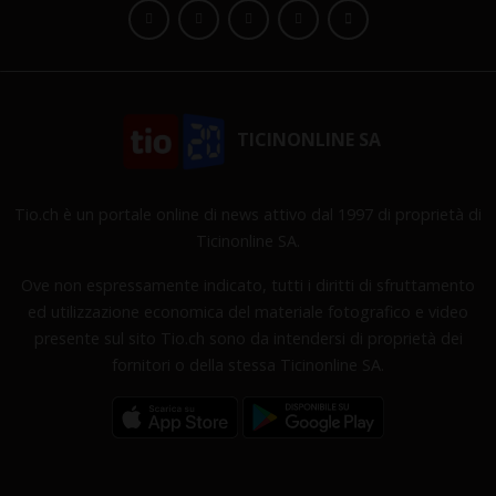
TICINONLINE SA
Tio.ch è un portale online di news attivo dal 1997 di proprietà di
Ticinonline SA.
Ove non espressamente indicato, tutti i diritti di sfruttamento
ed utilizzazione economica del materiale fotografico e video
presente sul sito Tio.ch sono da intendersi di proprietà dei
fornitori o della stessa Ticinonline SA.