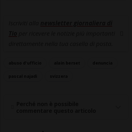
Iscriviti alla
newsletter giornaliera di
Tio
per ricevere le notizie più importanti
direttamente nella tua casella di posta.
abuso d'ufficio
alain berset
denuncia
pascal najadi
svizzera
Perché non è possibile
commentare questo articolo