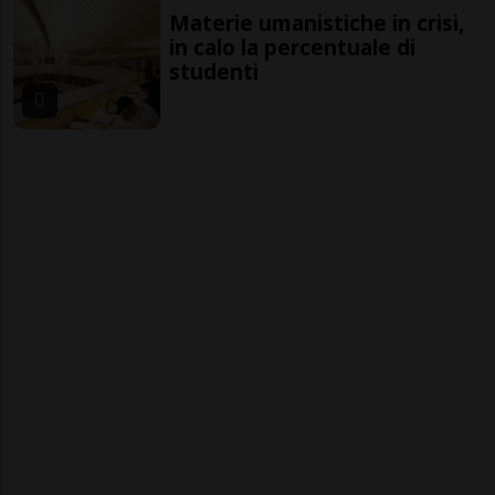
Materie umanistiche in crisi,
in calo la percentuale di
studenti