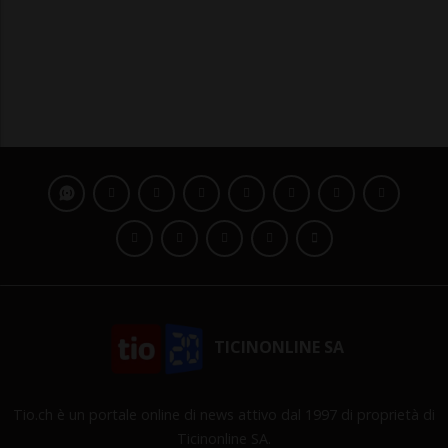
TICINONLINE SA
Tio.ch è un portale online di news attivo dal 1997 di proprietà di
Ticinonline SA.