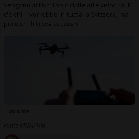
Vengono attivati solo dalle alte velocità. E
c'è chi li vorrebbe in tutta la Svizzera, ma
pure chi li trova eccessivi
20minuten
Fonte MON/TIM