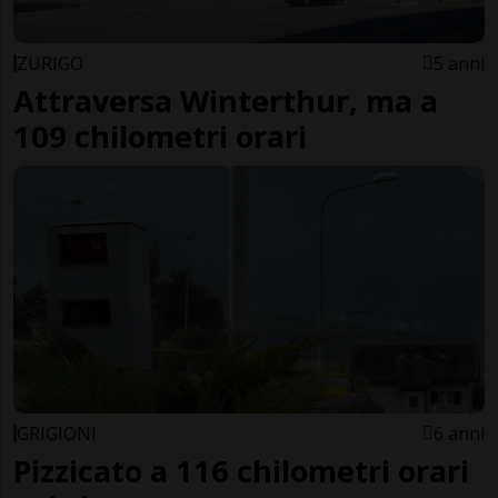
ZURIGO
5 anni
Attraversa Winterthur, ma a
109 chilometri orari
GRIGIONI
6 anni
Pizzicato a 116 chilometri orari