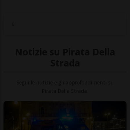
Notizie su Pirata Della
Strada
Segui le notizie e gli approfondimenti su
Pirata Della Strada.