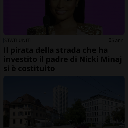
STATI UNITI
5 anni
Il pirata della strada che ha
investito il padre di Nicki Minaj
si è costituito