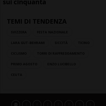
sui cinquanta
TEMI DI TENDENZA
SVIZZERA
FESTA NAZIONALE
LARA GUT-BEHRAMI
SICCITÀ
TICINO
CICLISMO
TORRI DI RAFFREDDAMENTO
PRIMO AGOSTO
ENZO LUCIBELLO
CEUTA