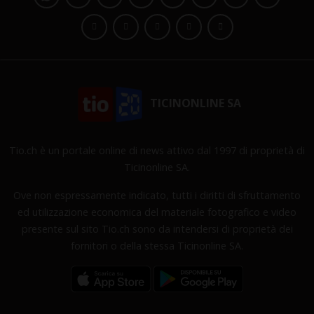
TICINONLINE SA
Tio.ch è un portale online di news attivo dal 1997 di proprietà di
Ticinonline SA.
Ove non espressamente indicato, tutti i diritti di sfruttamento
ed utilizzazione economica del materiale fotografico e video
presente sul sito Tio.ch sono da intendersi di proprietà dei
fornitori o della stessa Ticinonline SA.