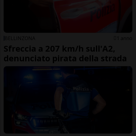
BELLINZONA
1 anno
Sfreccia a 207 km/h sull'A2,
denunciato pirata della strada