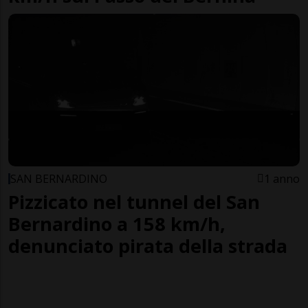
SAN BERNARDINO
1 anno
Pizzicato nel tunnel del San
Bernardino a 158 km/h,
denunciato pirata della strada