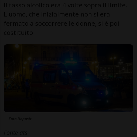
Il tasso alcolico era 4 volte sopra il limite.
L'uomo, che inizialmente non si era
fermato a soccorrere le donne, si è poi
costituito
Foto Deposit
Fonte ats