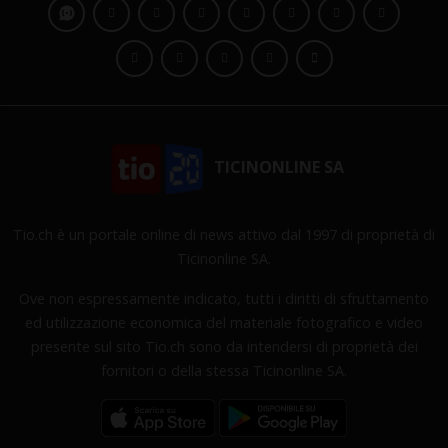
TICINONLINE SA
Tio.ch è un portale online di news attivo dal 1997 di proprietà di
Ticinonline SA.
Ove non espressamente indicato, tutti i diritti di sfruttamento
ed utilizzazione economica del materiale fotografico e video
presente sul sito Tio.ch sono da intendersi di proprietà dei
fornitori o della stessa Ticinonline SA.