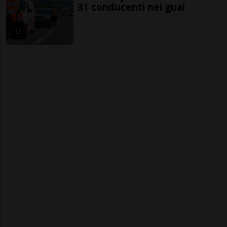
31 conducenti nei guai