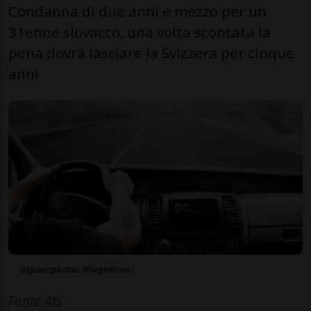
Condanna di due anni e mezzo per un
31enne slovacco, una volta scontata la
pena dovrà lasciare la Svizzera per cinque
anni
Depositphotos (Olegkalina)
Fonte Ats