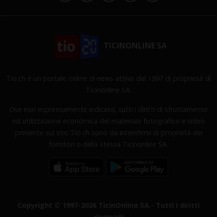
TICINONLINE SA
Tio.ch è un portale online di news attivo dal 1997 di proprietà di
Ticinonline SA.
Ove non espressamente indicato, tutti i diritti di sfruttamento
ed utilizzazione economica del materiale fotografico e video
presente sul sito Tio.ch sono da intendersi di proprietà dei
fornitori o della stessa Ticinonline SA.
Copyright © 1997-2026 TicinOnline SA - Tutti i diritti
riservati