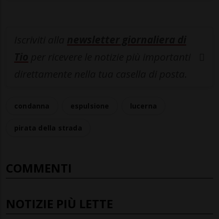
Iscriviti alla
newsletter giornaliera di
Tio
per ricevere le notizie più importanti
direttamente nella tua casella di posta.
condanna
espulsione
lucerna
pirata della strada
COMMENTI
NOTIZIE PIÙ LETTE