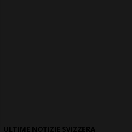
ULTIME NOTIZIE SVIZZERA