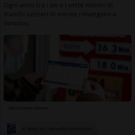
Ogni anno tra i sei e i sette milioni di
franchi svizzeri di vincite rimangono a
Swisslos.
20min/Simon Glauser
di 20min.ch | Benedikt Hollenstein