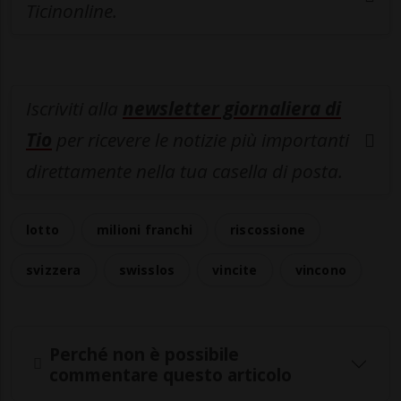
Ticinonline.
Iscriviti alla
newsletter giornaliera di
Tio
per ricevere le notizie più importanti
direttamente nella tua casella di posta.
lotto
milioni franchi
riscossione
svizzera
swisslos
vincite
vincono
Perché non è possibile
commentare questo articolo