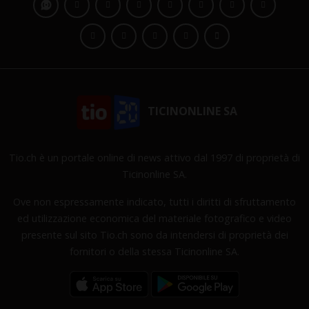
TICINONLINE SA
Tio.ch è un portale online di news attivo dal 1997 di proprietà di
Ticinonline SA.
Ove non espressamente indicato, tutti i diritti di sfruttamento
ed utilizzazione economica del materiale fotografico e video
presente sul sito Tio.ch sono da intendersi di proprietà dei
fornitori o della stessa Ticinonline SA.