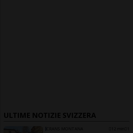
ULTIME NOTIZIE SVIZZERA
CRANS MONTANA
12 min
1