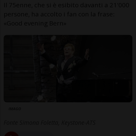
Il 75enne, che si è esibito davanti a 21'000
persone, ha accolto i fan con la frase:
«Good evening Bern»
IMAGO
Fonte Simona Foletta, Keystone-ATS