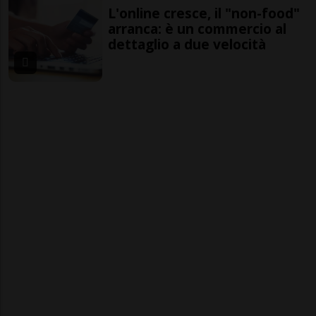
L'online cresce, il "non-food"
arranca: è un commercio al
dettaglio a due velocità