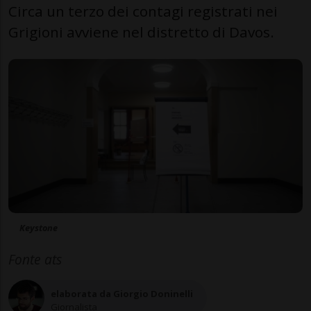
Circa un terzo dei contagi registrati nei
Grigioni avviene nel distretto di Davos.
Keystone
Fonte ats
elaborata da Giorgio Doninelli
Giornalista