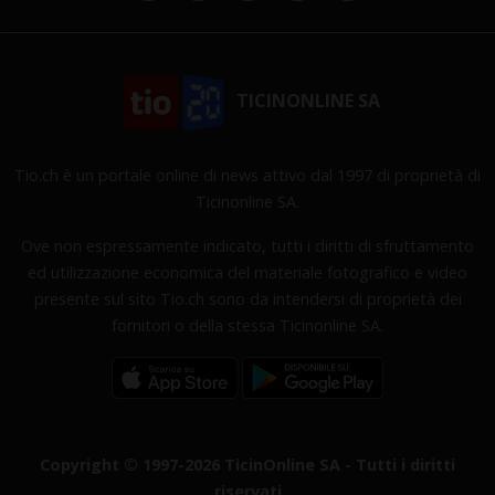
TICINONLINE SA
Tio.ch è un portale online di news attivo dal 1997 di proprietà di
Ticinonline SA.
Ove non espressamente indicato, tutti i diritti di sfruttamento
ed utilizzazione economica del materiale fotografico e video
presente sul sito Tio.ch sono da intendersi di proprietà dei
fornitori o della stessa Ticinonline SA.
Copyright © 1997-2026 TicinOnline SA - Tutti i diritti
riservati