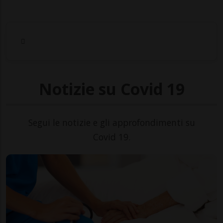
Notizie su Covid 19
Segui le notizie e gli approfondimenti su
Covid 19.