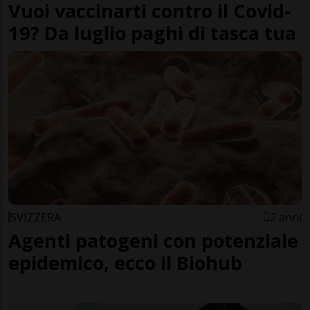
Vuoi vaccinarti contro il Covid-
19? Da luglio paghi di tasca tua
SVIZZERA
2 anni
Agenti patogeni con potenziale
epidemico, ecco il Biohub