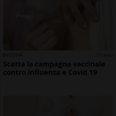
SVIZZERA
1 anno
Scatta la campagna vaccinale
contro influenza e Covid 19