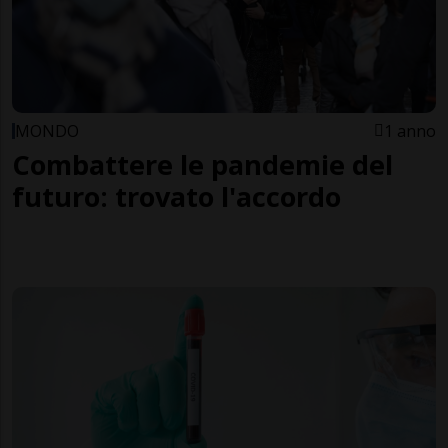
MONDO
1 anno
Combattere le pandemie del
futuro: trovato l'accordo