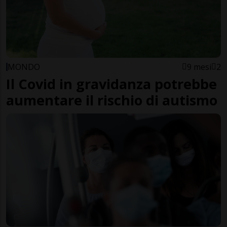
MONDO
9 mesi
2
Il Covid in gravidanza potrebbe
aumentare il rischio di autismo