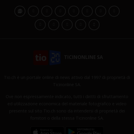
TICINONLINE SA
Tio.ch è un portale online di news attivo dal 1997 di proprietà di
Ticinonline SA.
Ove non espressamente indicato, tutti i diritti di sfruttamento
ed utilizzazione economica del materiale fotografico e video
presente sul sito Tio.ch sono da intendersi di proprietà dei
fornitori o della stessa Ticinonline SA.