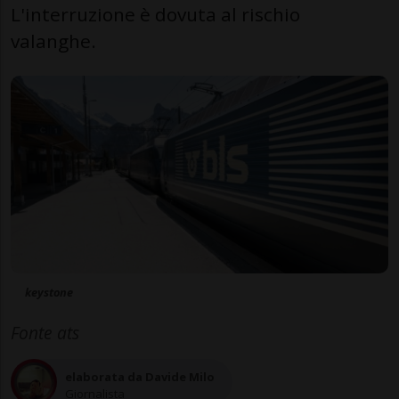
L'interruzione è dovuta al rischio
valanghe.
keystone
Fonte ats
elaborata da Davide Milo
Giornalista