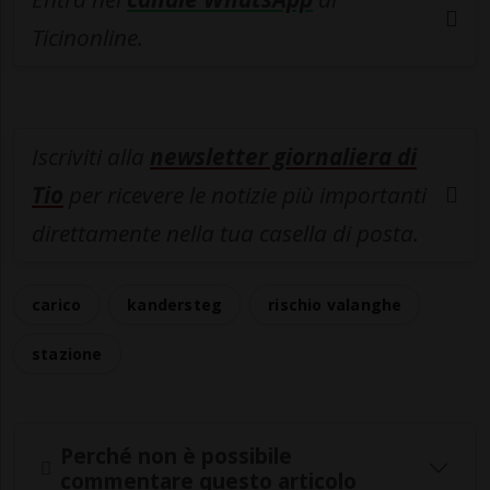
Ticinonline.
Iscriviti alla
newsletter giornaliera di
Tio
per ricevere le notizie più importanti
direttamente nella tua casella di posta.
carico
kandersteg
rischio valanghe
stazione
Perché non è possibile
commentare questo articolo