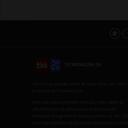
TICINONLINE SA
Tio.ch è un portale online di news attivo dal 1997 d
proprietà di Ticinonline SA.
Ove non espressamente indicato, tutti i diritti di
sfruttamento ed utilizzazione economica del
materiale fotografico e video presente sul sito Tio
sono da intendersi di proprietà dei fornitori o della