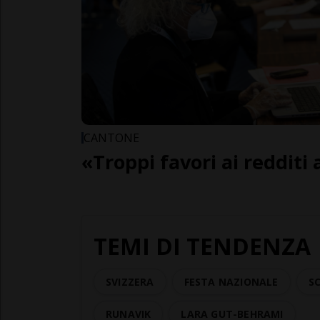
CANTONE
«Troppi favori ai redditi 
TEMI DI TENDENZA
SVIZZERA
FESTA NAZIONALE
SC
RUNAVIK
LARA GUT-BEHRAMI