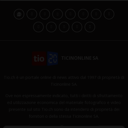
TICINONLINE SA
Tio.ch è un portale online di news attivo dal 1997 di proprietà di
Ticinonline SA.
Ove non espressamente indicato, tutti i diritti di sfruttamento
ed utilizzazione economica del materiale fotografico e video
presente sul sito Tio.ch sono da intendersi di proprietà dei
fornitori o della stessa Ticinonline SA.