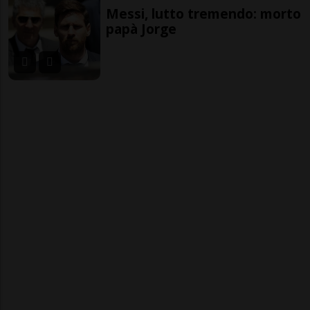
Messi, lutto tremendo: morto
papà Jorge