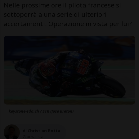
Nelle prossime ore il pilota francese si
sottoporrà a una serie di ulteriori
accertamenti. Operazione in vista per lui?
keystone-sda.ch / STR (Jose Breton)
di Christian Botta
Giornalista