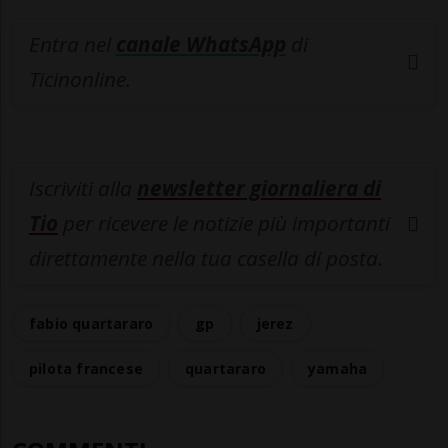
Entra nel
canale WhatsApp
di
Ticinonline.
Iscriviti alla
newsletter giornaliera di
Tio
per ricevere le notizie più importanti
direttamente nella tua casella di posta.
fabio quartararo
gp
jerez
pilota francese
quartararo
yamaha